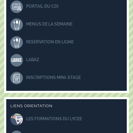
PORTAIL DU CDI
MENUS DE LA SEMAINE
RESERVATION EN LIGNE
LABAZ
INSCRIPTIONS MINI-STAGE
LIENS ORIENTATION
LES FORMATIONS DU LYCEE