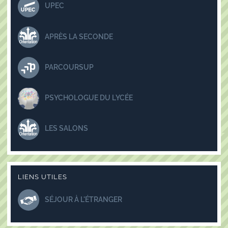
UPEC
APRÈS LA SECONDE
PARCOURSUP
PSYCHOLOGUE DU LYCÉE
LES SALONS
LIENS UTILES
SÉJOUR À L'ÉTRANGER