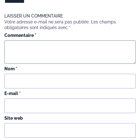
LAISSER UN COMMENTAIRE
Votre adresse e-mail ne sera pas publiée.
Les champs
obligatoires sont indiqués avec
*
Commentaire
*
Nom
*
E-mail
*
Site web